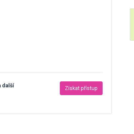
 další
Získat přístup