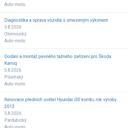
Auto-moto
Diagnostika a oprava vozidla s omezeným výkonem
5.8.2026
Olomoucký
Auto-moto
Dodání a montáž pevného tažného zařízení pro Škoda
Kamiq
5.8.2026
Plzeňský
Auto-moto
Renovace předních světel Hyundai i30 kombi, rok výroby
2013
5.8.2026
Pardubický
Auto-moto