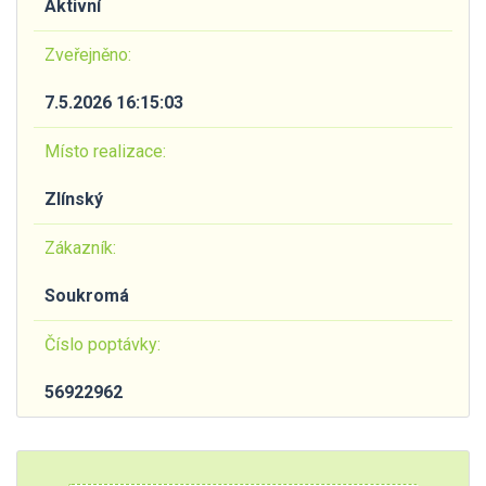
Aktivní
Zveřejněno:
7.5.2026 16:15:03
Místo realizace:
Zlínský
Zákazník:
Soukromá
Číslo poptávky:
56922962