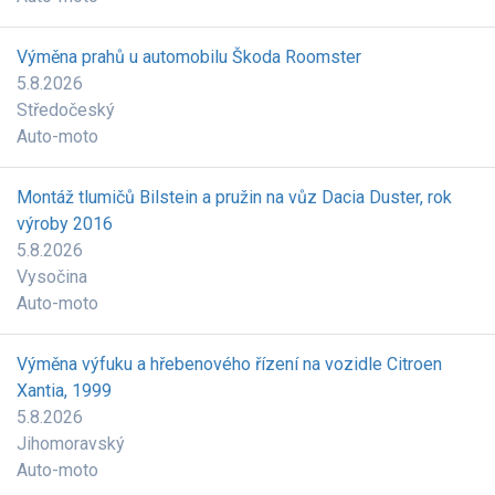
Výměna prahů u automobilu Škoda Roomster
5.8.2026
Středočeský
Auto-moto
Montáž tlumičů Bilstein a pružin na vůz Dacia Duster, rok
výroby 2016
5.8.2026
Vysočina
Auto-moto
Výměna výfuku a hřebenového řízení na vozidle Citroen
Xantia, 1999
5.8.2026
Jihomoravský
Auto-moto