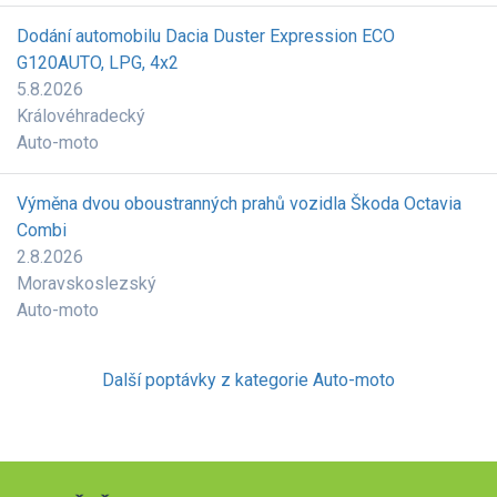
Dodání automobilu Dacia Duster Expression ECO
G120AUTO, LPG, 4x2
5.8.2026
Královéhradecký
Auto-moto
Výměna dvou oboustranných prahů vozidla Škoda Octavia
Combi
2.8.2026
Moravskoslezský
Auto-moto
Další poptávky z kategorie Auto-moto