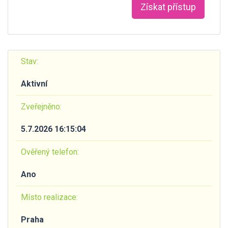
Získat přístup
Stav:
Aktivní
Zveřejněno:
5.7.2026 16:15:04
Ověřený telefon:
Ano
Místo realizace:
Praha