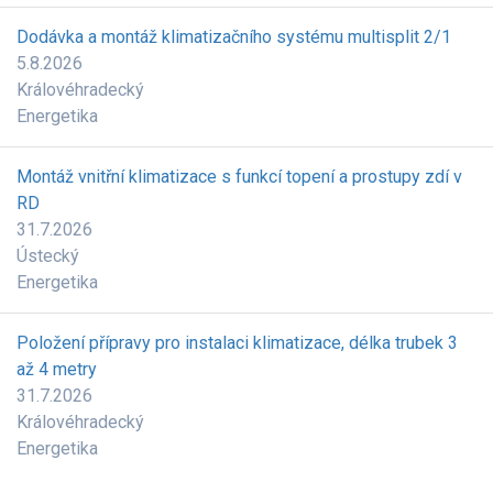
Dodávka a montáž klimatizačního systému multisplit 2/1
5.8.2026
Královéhradecký
Energetika
Montáž vnitřní klimatizace s funkcí topení a prostupy zdí v
RD
31.7.2026
Ústecký
Energetika
Položení přípravy pro instalaci klimatizace, délka trubek 3
až 4 metry
31.7.2026
Královéhradecký
Energetika