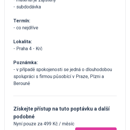
- subdodávka
Termín:
- co nejdříve
Lokalita:
- Praha 4 - Krč
Poznámka:
- v případě spokojenosti se jedná o dlouhodobou
spolupráci s firmou působící v Praze, Plzni a
Berouně
Získejte přístup na tuto poptávku a další
podobné
Nyní pouze za 499 Kč / měsíc