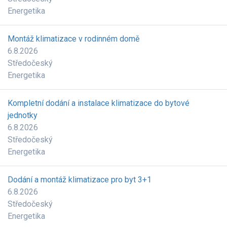
Energetika
Montáž klimatizace v rodinném domě
6.8.2026
Středočeský
Energetika
Kompletní dodání a instalace klimatizace do bytové
jednotky
6.8.2026
Středočeský
Energetika
Dodání a montáž klimatizace pro byt 3+1
6.8.2026
Středočeský
Energetika