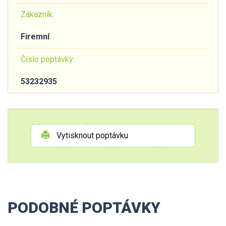
Zákazník:
Firemní
Číslo poptávky:
53232935
Vytisknout poptávku
PODOBNÉ POPTÁVKY