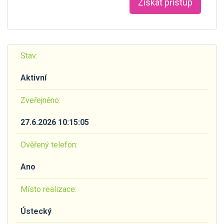
Získat přístup
Stav:
Aktivní
Zveřejněno:
27.6.2026 10:15:05
Ověřený telefon:
Ano
Místo realizace:
Ústecký