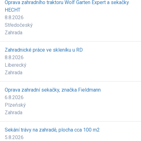
Oprava zahradního traktoru Wolf Garten Expert a sekačky
HECHT
8.8.2026
Středočeský
Zahrada
Zahradnické práce ve skleníku u RD
8.8.2026
Liberecký
Zahrada
Oprava zahradní sekačky, značka Fieldmann
6.8.2026
Plzeňský
Zahrada
Sekání trávy na zahradě, plocha cca 100 m2
5.8.2026