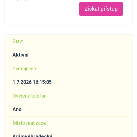
Získat přístup
Stav:
Aktivní
Zveřejněno:
1.7.2026 16:15:05
Ověřený telefon:
Ano
Místo realizace:
Královéhradecký