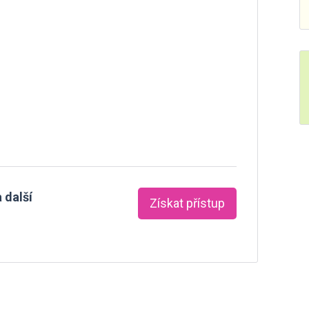
 další
Získat přístup