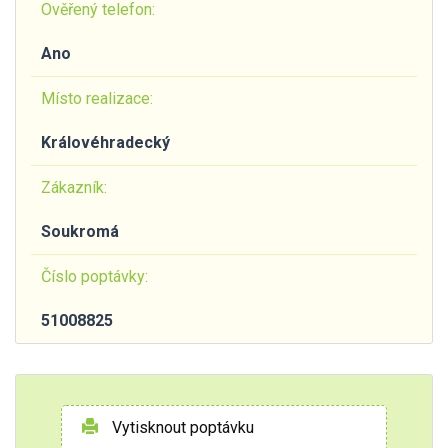
Ověřený telefon:
Ano
Místo realizace:
Královéhradecký
Zákazník:
Soukromá
Číslo poptávky:
51008825
Vytisknout poptávku