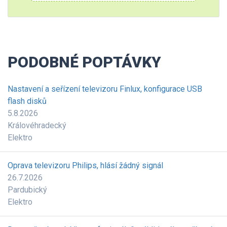
PODOBNÉ POPTÁVKY
Nastavení a seřízení televizoru Finlux, konfigurace USB
flash disků
5.8.2026
Královéhradecký
Elektro
Oprava televizoru Philips, hlásí žádný signál
26.7.2026
Pardubický
Elektro