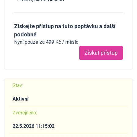
Získejte přístup na tuto poptávku a další
podobné
Nyní pouze za 499 Kč / měsíc
Získat přístup
Stav:
Aktivní
Zveřejněno:
22.5.2026 11:15:02