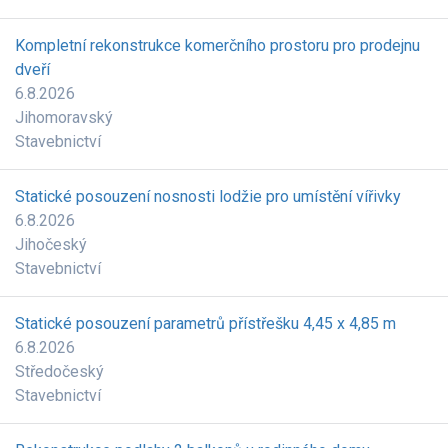
Kompletní rekonstrukce komerčního prostoru pro prodejnu
dveří
6.8.2026
Jihomoravský
Stavebnictví
Statické posouzení nosnosti lodžie pro umístění vířivky
6.8.2026
Jihočeský
Stavebnictví
Statické posouzení parametrů přístřešku 4,45 x 4,85 m
6.8.2026
Středočeský
Stavebnictví