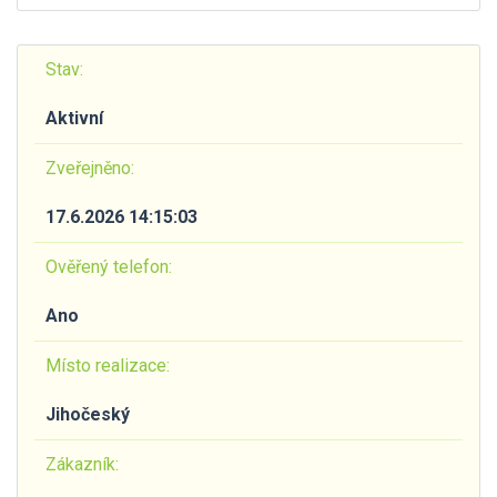
Stav:
Aktivní
Zveřejněno:
17.6.2026 14:15:03
Ověřený telefon:
Ano
Místo realizace:
Jihočeský
Zákazník: