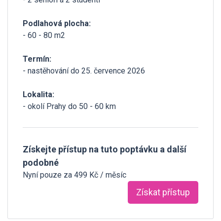
Podlahová plocha:
- 60 - 80 m2
Termín:
- nastěhování do 25. července 2026
Lokalita:
- okolí Prahy do 50 - 60 km
Získejte přístup na tuto poptávku a další
podobné
Nyní pouze za 499 Kč / měsíc
Získat přístup