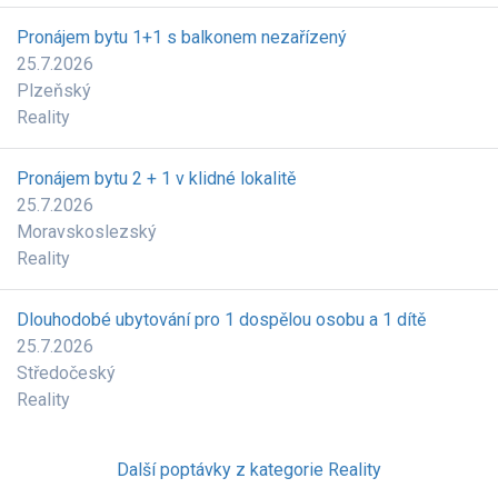
Pronájem bytu 1+1 s balkonem nezařízený
25.7.2026
Plzeňský
Reality
Pronájem bytu 2 + 1 v klidné lokalitě
25.7.2026
Moravskoslezský
Reality
Dlouhodobé ubytování pro 1 dospělou osobu a 1 dítě
25.7.2026
Středočeský
Reality
Další poptávky z kategorie Reality