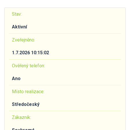
Stav:
Aktivní
Zveřejněno:
1.7.2026 10:15:02
Ověřený telefon:
Ano
Místo realizace:
Středočeský
Zákazník: