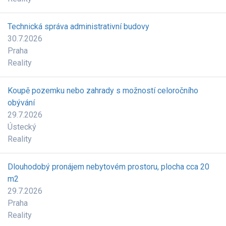
Technická správa administrativní budovy
30.7.2026
Praha
Reality
Koupě pozemku nebo zahrady s možností celoročního
obývání
29.7.2026
Ústecký
Reality
Dlouhodobý pronájem nebytovém prostoru, plocha cca 20
m2
29.7.2026
Praha
Reality