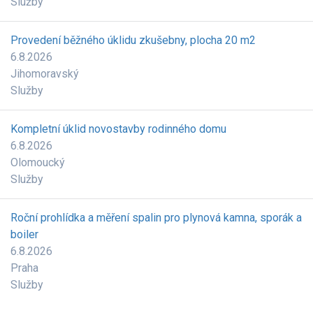
Služby
Provedení běžného úklidu zkušebny, plocha 20 m2
6.8.2026
Jihomoravský
Služby
Kompletní úklid novostavby rodinného domu
6.8.2026
Olomoucký
Služby
Roční prohlídka a měření spalin pro plynová kamna, sporák a
boiler
6.8.2026
Praha
Služby