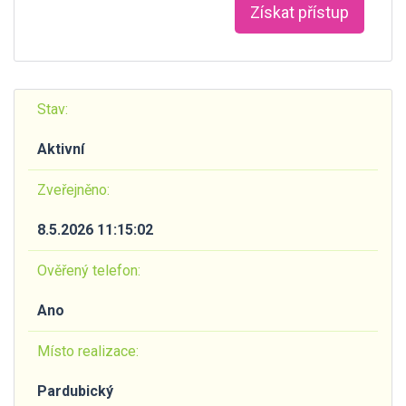
Získat přístup
Stav:
Aktivní
Zveřejněno:
8.5.2026 11:15:02
Ověřený telefon:
Ano
Místo realizace:
Pardubický