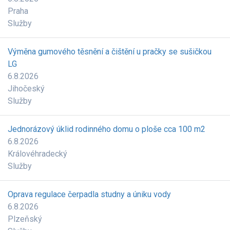
Praha
Služby
Výměna gumového těsnění a čištění u pračky se sušičkou
LG
6.8.2026
Jihočeský
Služby
Jednorázový úklid rodinného domu o ploše cca 100 m2
6.8.2026
Královéhradecký
Služby
Oprava regulace čerpadla studny a úniku vody
6.8.2026
Plzeňský