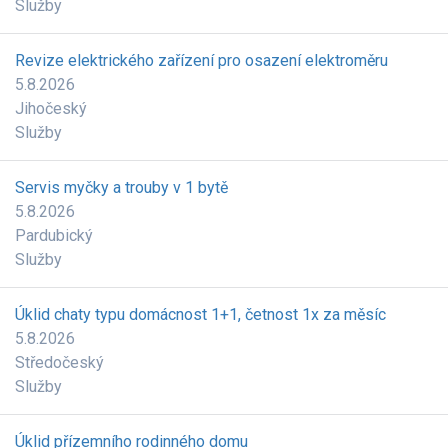
Služby
Revize elektrického zařízení pro osazení elektroměru
5.8.2026
Jihočeský
Služby
Servis myčky a trouby v 1 bytě
5.8.2026
Pardubický
Služby
Úklid chaty typu domácnost 1+1, četnost 1x za měsíc
5.8.2026
Středočeský
Služby
Úklid přízemního rodinného domu