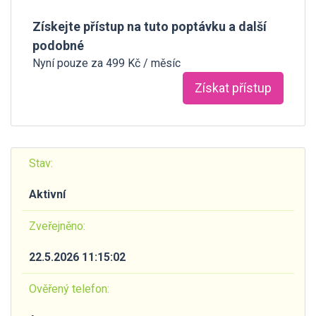
Získejte přístup na tuto poptávku a další
podobné
Nyní pouze za 499 Kč / měsíc
Získat přístup
Stav:
Aktivní
Zveřejněno:
22.5.2026 11:15:02
Ověřený telefon: