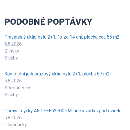
PODOBNÉ POPTÁVKY
Pravidelný úklid bytu 2+1, 1x za 14 dní, plocha cca 55 m2
6.8.2026
Zlínský
Služby
Kompletní jednorázový úklid bytu 2+1, plocha 67 m2
5.8.2026
Středočeský
Služby
Oprava myčky AEG FEE62700PM, uniká voda zpod dvířek
5.8.2026
Olomoucký