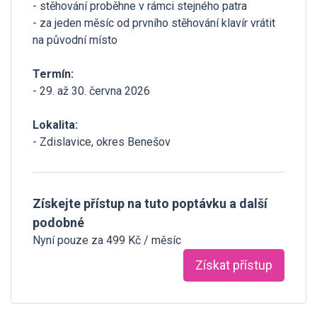
- stěhování proběhne v rámci stejného patra
- za jeden měsíc od prvního stěhování klavír vrátit
na původní místo
Termín:
- 29. až 30. června 2026
Lokalita:
- Zdislavice, okres Benešov
Získejte přístup na tuto poptávku a další
podobné
Nyní pouze za 499 Kč / měsíc
Získat přístup