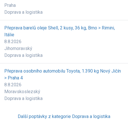
Praha
Doprava a logistika
Přeprava barelů oleje Shell, 2 kusy, 36 kg, Brno > Rimini,
Itálie
8.8.2026
Jihomoravský
Doprava a logistika
Přeprava osobního automobilu Toyota, 1.390 kg Nový Jičín
> Praha 4
8.8.2026
Moravskoslezský
Doprava a logistika
Další poptávky z kategorie Doprava a logistika