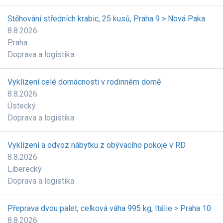
Stěhování středních krabic, 25 kusů, Praha 9 > Nová Paka
8.8.2026
Praha
Doprava a logistika
Vyklízení celé domácnosti v rodinném domě
8.8.2026
Ústecký
Doprava a logistika
Vyklízení a odvoz nábytku z obývacího pokoje v RD
8.8.2026
Liberecký
Doprava a logistika
Přeprava dvou palet, celková váha 995 kg, Itálie > Praha 10
8.8.2026