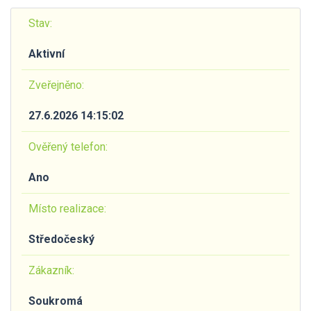
Stav:
Aktivní
Zveřejněno:
27.6.2026 14:15:02
Ověřený telefon:
Ano
Místo realizace:
Středočeský
Zákazník:
Soukromá