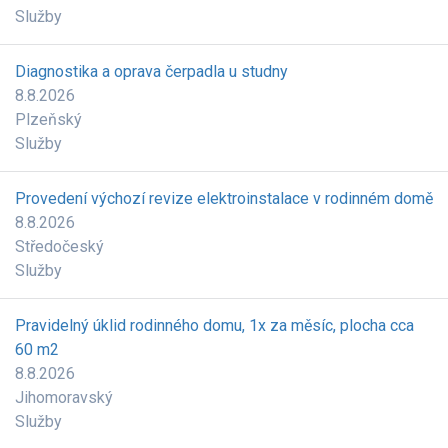
Služby
Diagnostika a oprava čerpadla u studny
8.8.2026
Plzeňský
Služby
Provedení výchozí revize elektroinstalace v rodinném domě
8.8.2026
Středočeský
Služby
Pravidelný úklid rodinného domu, 1x za měsíc, plocha cca
60 m2
8.8.2026
Jihomoravský
Služby