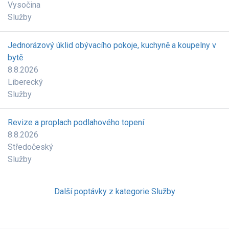
Vysočina
Služby
Jednorázový úklid obývacího pokoje, kuchyně a koupelny v
bytě
8.8.2026
Liberecký
Služby
Revize a proplach podlahového topení
8.8.2026
Středočeský
Služby
Další poptávky z kategorie Služby