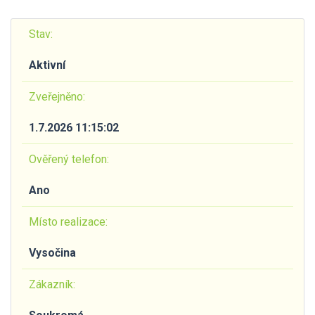
Stav:
Aktivní
Zveřejněno:
1.7.2026 11:15:02
Ověřený telefon:
Ano
Místo realizace:
Vysočina
Zákazník: