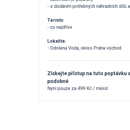
- s dodáním potřebných náhradních dílů a
Termín:
- co nejdříve
Lokalita:
- Odolena Voda, okres Praha-východ
Získejte přístup na tuto poptávku a
podobné
Nyní pouze za 499 Kč / měsíc