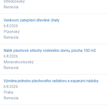
Středočeský
Řemesla
Venkovní zateplení dřevěné chaty
6.8.2026
Plzeňský
Řemesla
Nátěr plechové střechy rodinného domu, plocha 100 m2
6.8.2026
Moravskoslezský
Řemesla
Výměna jednoho plechového radiátoru a expanzní nádoby
6.8.2026
Praha
Řemesla