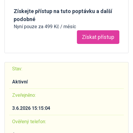
Získejte přístup na tuto poptávku a další
podobné
Nyní pouze za 499 Kč / měsíc
Získat přístup
Stav:
Aktivní
Zveřejněno:
3.6.2026 15:15:04
Ověřený telefon: