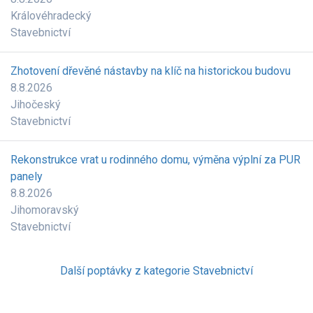
Královéhradecký
Stavebnictví
Zhotovení dřevěné nástavby na klíč na historickou budovu
8.8.2026
Jihočeský
Stavebnictví
Rekonstrukce vrat u rodinného domu, výměna výplní za PUR
panely
8.8.2026
Jihomoravský
Stavebnictví
Další poptávky z kategorie Stavebnictví