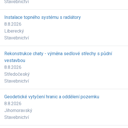
Stavebnictví
Instalace topného systému s radiátory
8.8.2026
Liberecký
Stavebnictví
Rekonstrukce chaty - výměna sedlové střechy s půdní
vestavbou
8.8.2026
Středočeský
Stavebnictví
Geodetické vytyčení hranic a oddělení pozemku
8.8.2026
Jihomoravský
Stavebnictví