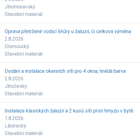
Jihomoravský
Stavební materiál
Oprava přetržené vodicí šňůry u žaluzií, či celková výměna
2.8.2026
Olomoucký
Stavební materiál
Dodání a instalace okenních sítí pro 4 okna, hnědá barva
2.8.2026
Jihočeský
Stavební materiál
Instalace klasických žaluzií a 2 kusů sítí proti hmyzu v bytě
1.8.2026
Liberecký
Stavební materiál