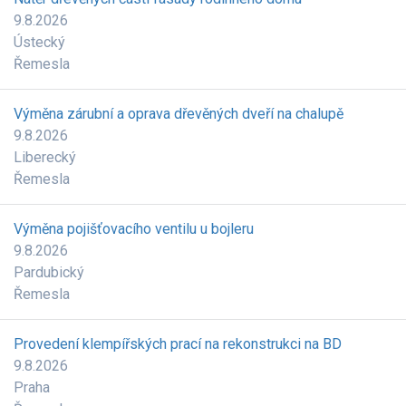
9.8.2026
Ústecký
Řemesla
Výměna zárubní a oprava dřevěných dveří na chalupě
9.8.2026
Liberecký
Řemesla
Výměna pojišťovacího ventilu u bojleru
9.8.2026
Pardubický
Řemesla
Provedení klempířských prací na rekonstrukci na BD
9.8.2026
Praha