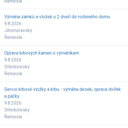
Řemesla
Výměna zámků a vložek u 2 dveří do rodinného domu
9.8.2026
Jihomoravský
Řemesla
Oprava krbových kamen s výměníkem
9.8.2026
Středočeský
Řemesla
Servis krbové vložky a krbu - výměna desek, oprava dvířek
a páčky
9.8.2026
Středočeský
Řemesla