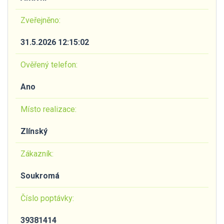
Zveřejněno:
31.5.2026 12:15:02
Ověřený telefon:
Ano
Místo realizace:
Zlínský
Zákazník:
Soukromá
Číslo poptávky:
39381414