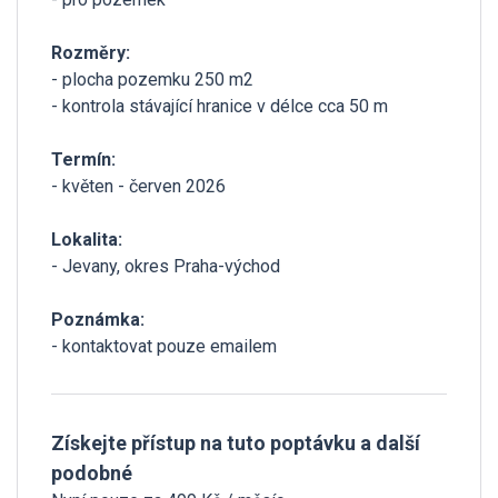
Rozměry:
- plocha pozemku 250 m2
- kontrola stávající hranice v délce cca 50 m
Termín:
- květen - červen 2026
Lokalita:
- Jevany, okres Praha-východ
Poznámka:
- kontaktovat pouze emailem
Získejte přístup na tuto poptávku a další
podobné