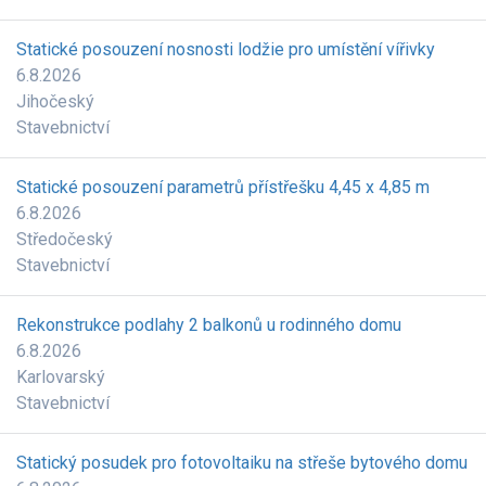
Statické posouzení nosnosti lodžie pro umístění vířivky
6.8.2026
Jihočeský
Stavebnictví
Statické posouzení parametrů přístřešku 4,45 x 4,85 m
6.8.2026
Středočeský
Stavebnictví
Rekonstrukce podlahy 2 balkonů u rodinného domu
6.8.2026
Karlovarský
Stavebnictví
Statický posudek pro fotovoltaiku na střeše bytového domu