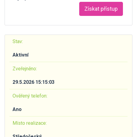
Získat přístup
Stav:
Aktivní
Zveřejněno:
29.5.2026 15:15:03
Ověřený telefon:
Ano
Místo realizace:
Středočeský