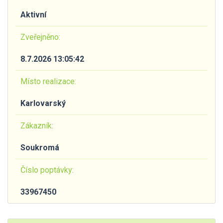
Aktivní
Zveřejněno:
8.7.2026 13:05:42
Místo realizace:
Karlovarský
Zákazník:
Soukromá
Číslo poptávky:
33967450