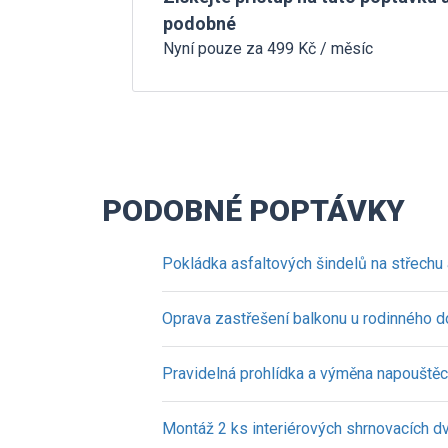
podobné
Nyní pouze za 499 Kč / měsíc
PODOBNÉ POPTÁVKY
Pokládka asfaltových šindelů na střechu
Oprava zastřešení balkonu u rodinného 
Pravidelná prohlídka a výměna napouštěc
Montáž 2 ks interiérových shrnovacích dv