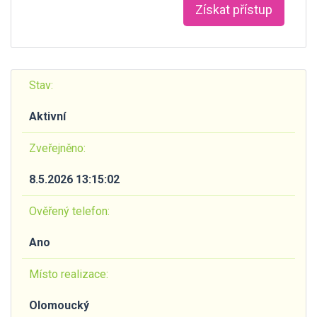
Získat přístup
Stav:
Aktivní
Zveřejněno:
8.5.2026 13:15:02
Ověřený telefon:
Ano
Místo realizace:
Olomoucký