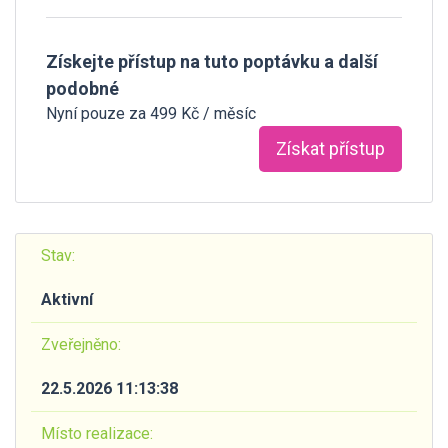
Získejte přístup na tuto poptávku a další
podobné
Nyní pouze za 499 Kč / měsíc
Získat přístup
Stav:
Aktivní
Zveřejněno:
22.5.2026 11:13:38
Místo realizace: