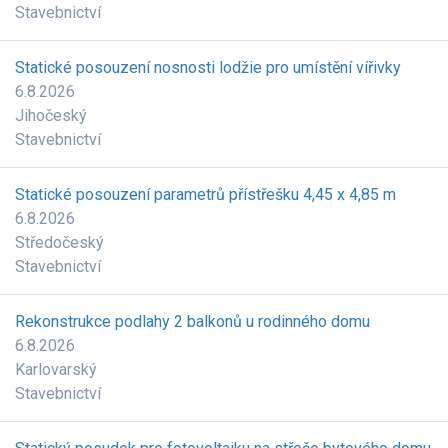
Stavebnictví
Statické posouzení nosnosti lodžie pro umístění vířivky
6.8.2026
Jihočeský
Stavebnictví
Statické posouzení parametrů přístřešku 4,45 x 4,85 m
6.8.2026
Středočeský
Stavebnictví
Rekonstrukce podlahy 2 balkonů u rodinného domu
6.8.2026
Karlovarský
Stavebnictví