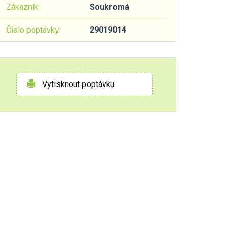
Zákazník:
Soukromá
Číslo poptávky:
29019014
Vytisknout poptávku