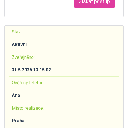
Získat přístup
Stav:
Aktivní
Zveřejněno:
31.5.2026 13:15:02
Ověřený telefon:
Ano
Místo realizace:
Praha