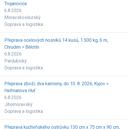
Trojanovice
6.8.2026
Moravskoslezský
Doprava a logistika
Přeprava ocelových nosníků 14 kusů, 1.500 kg, 6 m,
Chrudim > Bělotín
6.8.2026
Pardubický
Doprava a logistika
Přeprava zboží, dva kamiony, do 10. 8. 2026, Kyjov >
Heřmanova Huť
6.8.2026
Jihomoravský
Doprava a logistika
Přeprava kuchyňského ostrůvku 130 cm x 75 cm x 90 cm,