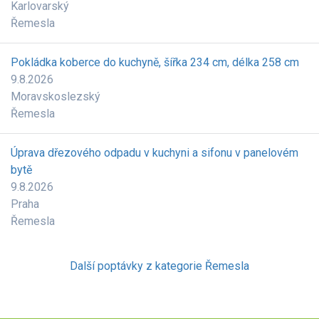
Karlovarský
Řemesla
Pokládka koberce do kuchyně, šířka 234 cm, délka 258 cm
9.8.2026
Moravskoslezský
Řemesla
Úprava dřezového odpadu v kuchyni a sifonu v panelovém
bytě
9.8.2026
Praha
Řemesla
Další poptávky z kategorie Řemesla