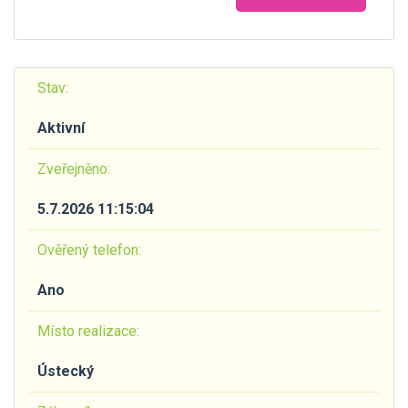
Stav:
Aktivní
Zveřejněno:
5.7.2026 11:15:04
Ověřený telefon:
Ano
Místo realizace:
Ústecký