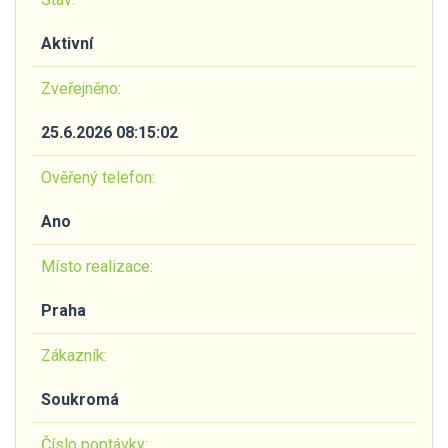
Aktivní
Zveřejněno:
25.6.2026 08:15:02
Ověřený telefon:
Ano
Místo realizace:
Praha
Zákazník:
Soukromá
Číslo poptávky: