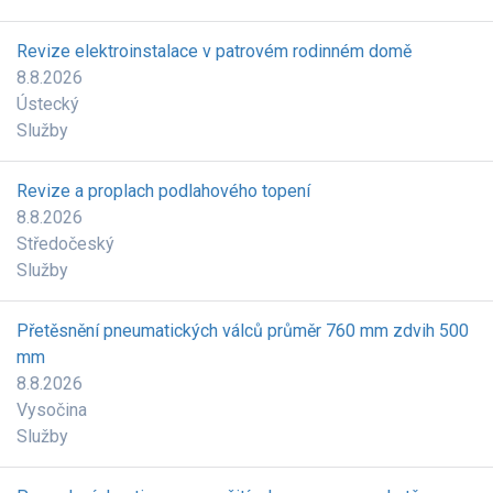
Revize elektroinstalace v patrovém rodinném domě
8.8.2026
Ústecký
Služby
Revize a proplach podlahového topení
8.8.2026
Středočeský
Služby
Přetěsnění pneumatických válců průměr 760 mm zdvih 500
mm
8.8.2026
Vysočina
Služby