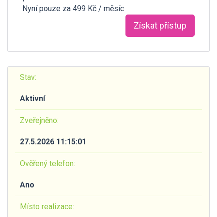
Nyní pouze za 499 Kč / měsíc
Získat přístup
Stav:
Aktivní
Zveřejněno:
27.5.2026 11:15:01
Ověřený telefon:
Ano
Místo realizace: