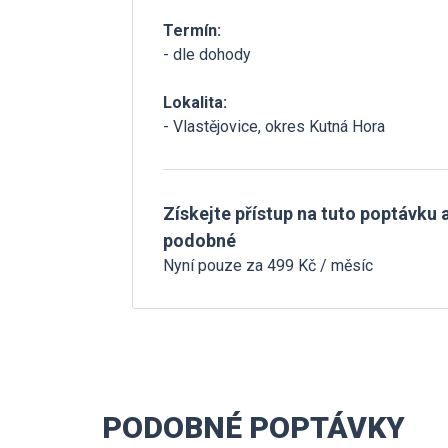
Termín:
- dle dohody
Lokalita:
- Vlastějovice, okres Kutná Hora
Získejte přístup na tuto poptávku a
podobné
Nyní pouze za 499 Kč / měsíc
PODOBNÉ POPTÁVKY