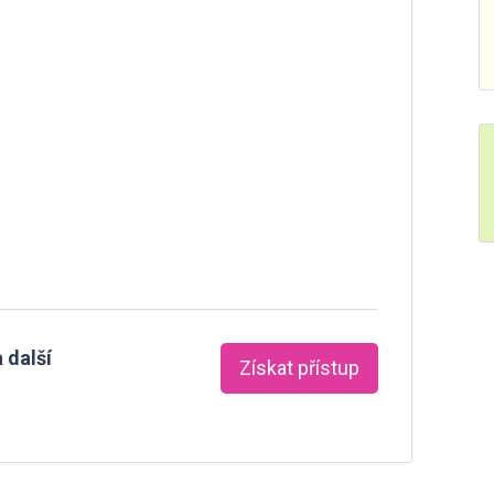
 další
Získat přístup