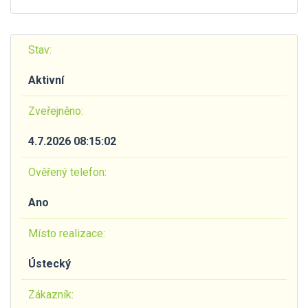
Stav:
Aktivní
Zveřejněno:
4.7.2026 08:15:02
Ověřený telefon:
Ano
Místo realizace:
Ústecký
Zákazník: