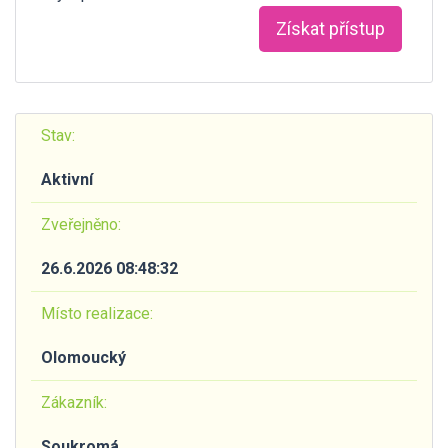
Získat přístup
Stav:
Aktivní
Zveřejněno:
26.6.2026 08:48:32
Místo realizace:
Olomoucký
Zákazník:
Soukromá