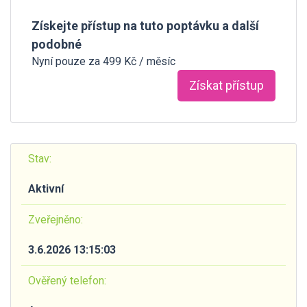
Získejte přístup na tuto poptávku a další
podobné
Nyní pouze za 499 Kč / měsíc
Získat přístup
Stav:
Aktivní
Zveřejněno:
3.6.2026 13:15:03
Ověřený telefon: