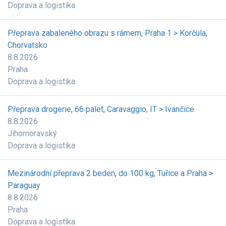
Doprava a logistika
Přeprava zabaleného obrazu s rámem, Praha 1 > Korčula,
Chorvatsko
8.8.2026
Praha
Doprava a logistika
Přeprava drogerie, 66 palet, Caravaggio, IT > Ivančice
8.8.2026
Jihomoravský
Doprava a logistika
Mezinárodní přeprava 2 beden, do 100 kg, Tuřice a Praha >
Paraguay
8.8.2026
Praha
Doprava a logistika