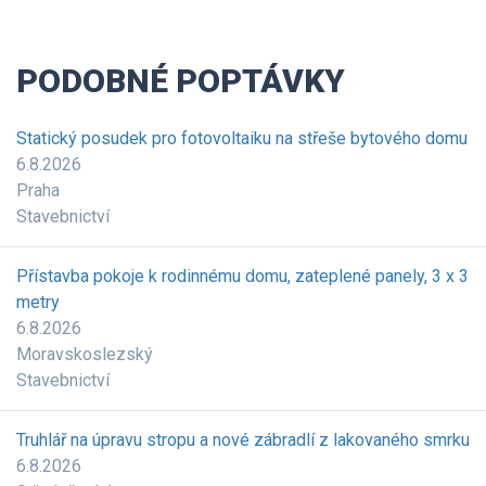
PODOBNÉ POPTÁVKY
Statický posudek pro fotovoltaiku na střeše bytového domu
6.8.2026
Praha
Stavebnictví
Přístavba pokoje k rodinnému domu, zateplené panely, 3 x 3
metry
6.8.2026
Moravskoslezský
Stavebnictví
Truhlář na úpravu stropu a nové zábradlí z lakovaného smrku
6.8.2026