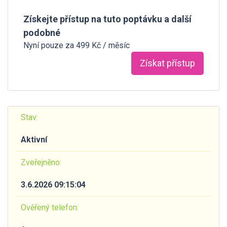
Získejte přístup na tuto poptávku a další
podobné
Nyní pouze za 499 Kč / měsíc
Získat přístup
Stav:
Aktivní
Zveřejněno:
3.6.2026 09:15:04
Ověřený telefon: