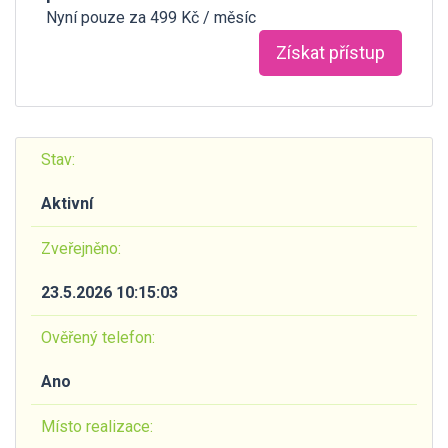
Nyní pouze za 499 Kč / měsíc
Získat přístup
Stav:
Aktivní
Zveřejněno:
23.5.2026 10:15:03
Ověřený telefon:
Ano
Místo realizace: