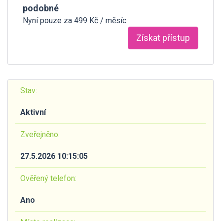
podobné
Nyní pouze za 499 Kč / měsíc
Získat přístup
Stav:
Aktivní
Zveřejněno:
27.5.2026 10:15:05
Ověřený telefon:
Ano