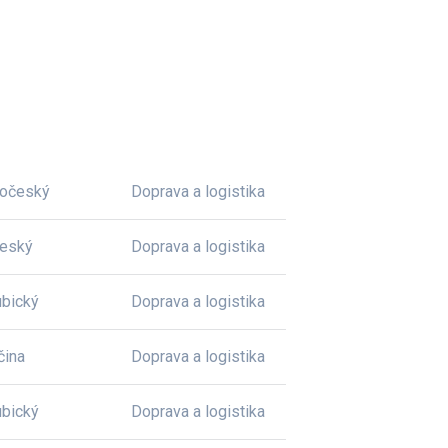
dočeský
Doprava a logistika
český
Doprava a logistika
bický
Doprava a logistika
čina
Doprava a logistika
bický
Doprava a logistika