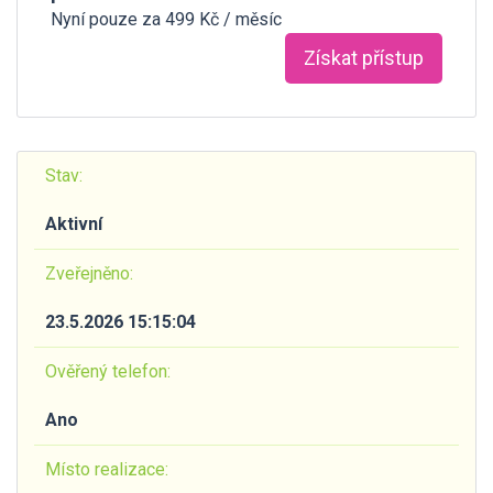
Nyní pouze za 499 Kč / měsíc
Získat přístup
Stav:
Aktivní
Zveřejněno:
23.5.2026 15:15:04
Ověřený telefon:
Ano
Místo realizace: