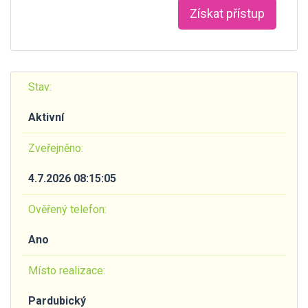
Získat přístup
Stav:
Aktivní
Zveřejněno:
4.7.2026 08:15:05
Ověřený telefon:
Ano
Místo realizace:
Pardubický