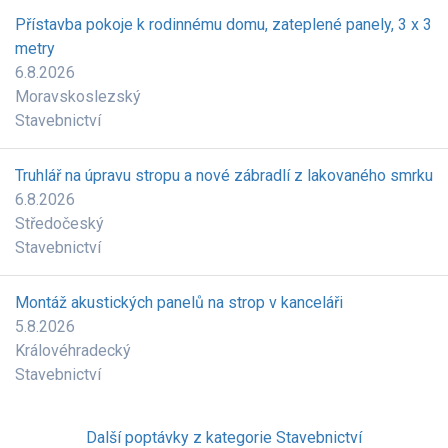
Přístavba pokoje k rodinnému domu, zateplené panely, 3 x 3
metry
6.8.2026
Moravskoslezský
Stavebnictví
Truhlář na úpravu stropu a nové zábradlí z lakovaného smrku
6.8.2026
Středočeský
Stavebnictví
Montáž akustických panelů na strop v kanceláři
5.8.2026
Královéhradecký
Stavebnictví
Další poptávky z kategorie Stavebnictví