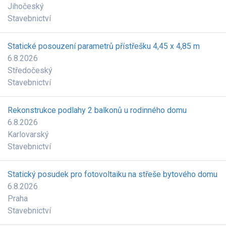
Jihočeský
Stavebnictví
Statické posouzení parametrů přístřešku 4,45 x 4,85 m
6.8.2026
Středočeský
Stavebnictví
Rekonstrukce podlahy 2 balkonů u rodinného domu
6.8.2026
Karlovarský
Stavebnictví
Statický posudek pro fotovoltaiku na střeše bytového domu
6.8.2026
Praha
Stavebnictví