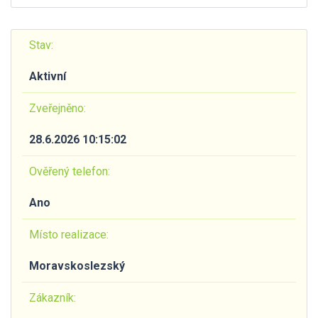
Stav:
Aktivní
Zveřejněno:
28.6.2026 10:15:02
Ověřený telefon:
Ano
Místo realizace:
Moravskoslezský
Zákazník: