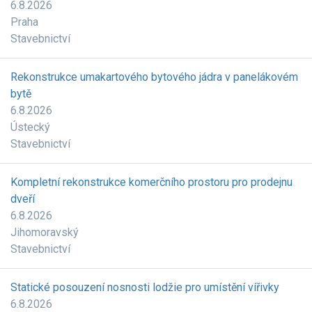
6.8.2026
Praha
Stavebnictví
Rekonstrukce umakartového bytového jádra v panelákovém
bytě
6.8.2026
Ústecký
Stavebnictví
Kompletní rekonstrukce komerčního prostoru pro prodejnu
dveří
6.8.2026
Jihomoravský
Stavebnictví
Statické posouzení nosnosti lodžie pro umístění vířivky
6.8.2026