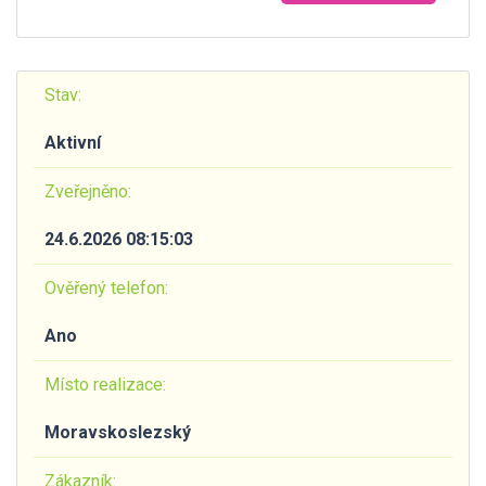
Stav:
Aktivní
Zveřejněno:
24.6.2026 08:15:03
Ověřený telefon:
Ano
Místo realizace:
Moravskoslezský
Zákazník: