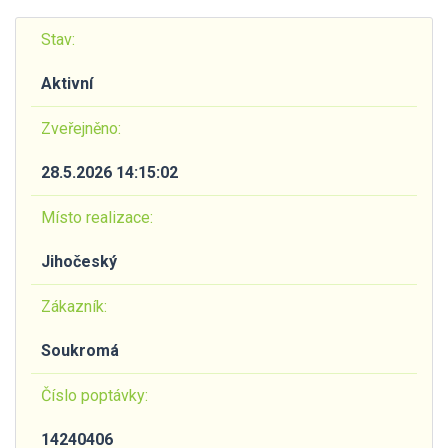
Stav:
Aktivní
Zveřejněno:
28.5.2026 14:15:02
Místo realizace:
Jihočeský
Zákazník:
Soukromá
Číslo poptávky:
14240406