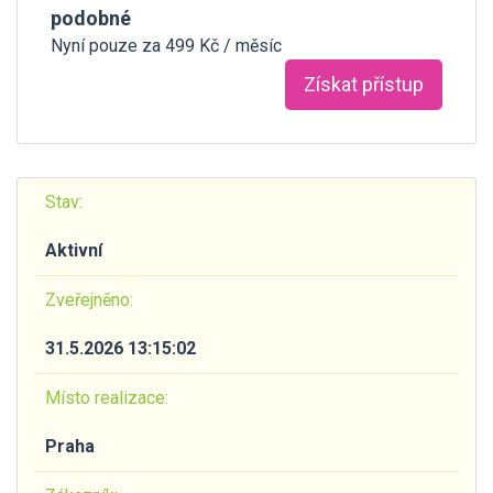
podobné
Nyní pouze za 499 Kč / měsíc
Získat přístup
Stav:
Aktivní
Zveřejněno:
31.5.2026 13:15:02
Místo realizace:
Praha