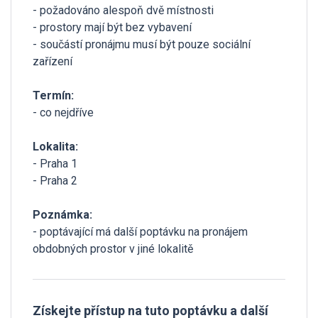
- požadováno alespoň dvě místnosti
- prostory mají být bez vybavení
- součástí pronájmu musí být pouze sociální
zařízení
Termín:
- co nejdříve
Lokalita:
- Praha 1
- Praha 2
Poznámka:
- poptávající má další poptávku na pronájem
obdobných prostor v jiné lokalitě
Získejte přístup na tuto poptávku a další