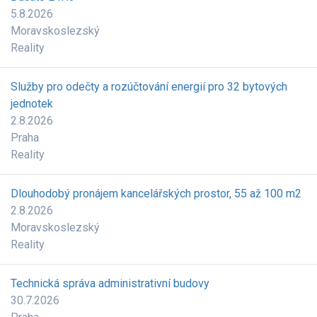
5.8.2026
Moravskoslezský
Reality
Služby pro odečty a rozúčtování energií pro 32 bytových
jednotek
2.8.2026
Praha
Reality
Dlouhodobý pronájem kancelářských prostor, 55 až 100 m2
2.8.2026
Moravskoslezský
Reality
Technická správa administrativní budovy
30.7.2026