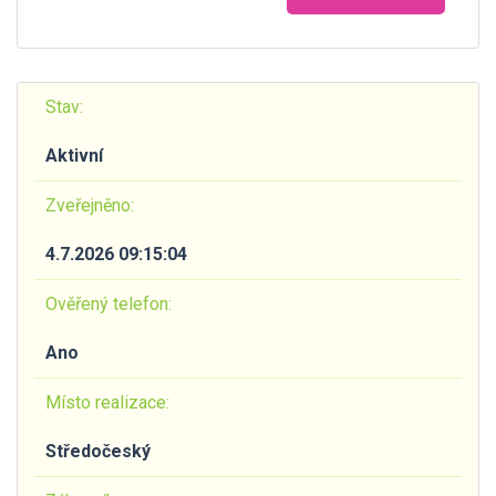
Stav:
Aktivní
Zveřejněno:
4.7.2026 09:15:04
Ověřený telefon:
Ano
Místo realizace:
Středočeský