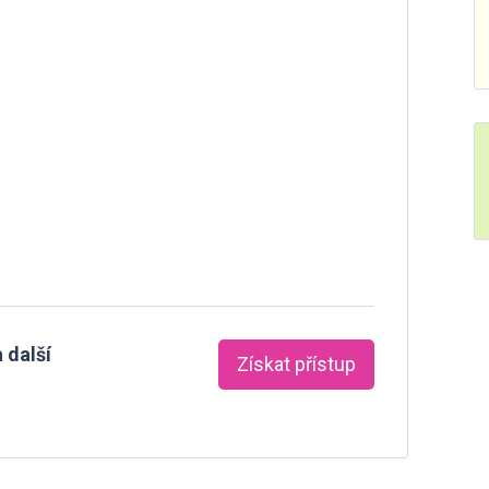
 další
Získat přístup